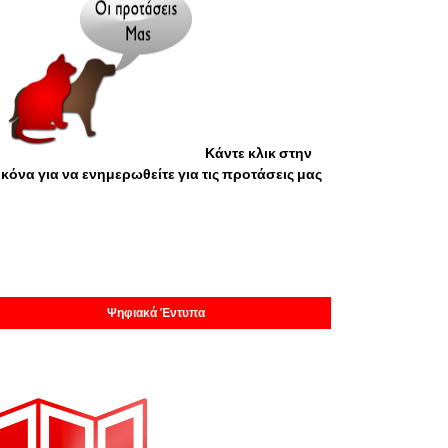
Κάντε κλικ στην
ικόνα για να ενημερωθείτε για τις προτάσεις μας
Ψηφιακά Έντυπα