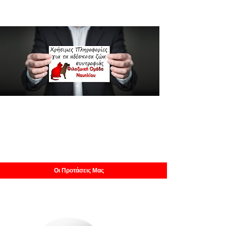
Οι Προτάσεις Μας