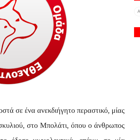
οστά σε ένα ανεκδιήγητο περαστικό, μίας
 σκυλιού, στο Μπολάτι, όπου ο άνθρωπος