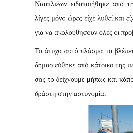
Ναυπλιέων ειδοποιήθηκε από τη
λίγες μόνο ώρες είχε λυθεί και 
για να ακολουθήσουν όλες οι προ
Το άτυχο αυτό πλάσμα το βλέπε
δημοσιεύθηκε από κάτοικο της π
σας το δείχνουμε μήπως και κάπο
δράστη στην αστυνομία.