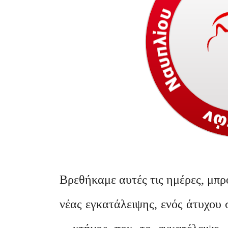
Βρεθήκαμε αυτές τις ημέρες, μπρ
νέας εγκατάλειψης, ενός άτυχου