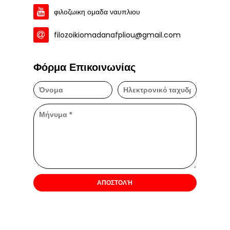
φιλοζωικη ομαδα ναυπλιου
filozoikiomadanafpliou@gmail.com
Φόρμα Επικοινωνίας