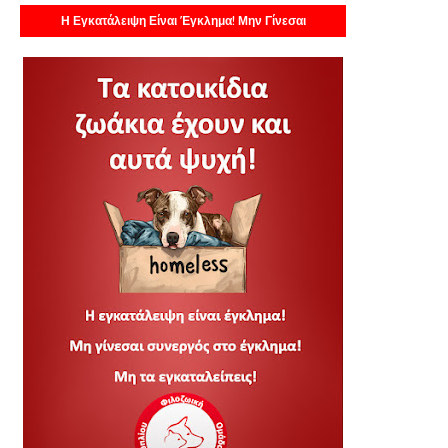
Η Εγκατάλειψη Είναι Έγκλημα! Μην Γίνεσαι
Συνεργός!