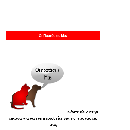
Οι Προτάσεις Μας
Κάντε κλικ στην
εικόνα για να ενημερωθείτε για τις προτάσεις
μας