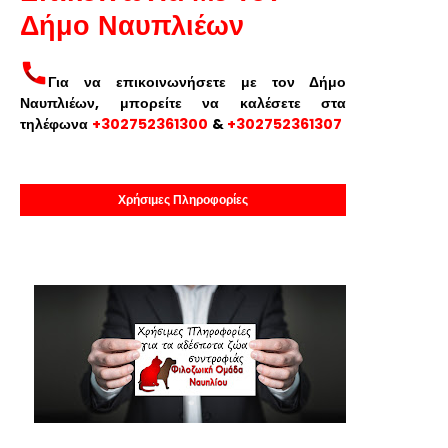
Δήμο Ναυπλιέων
Για να επικοινωνήσετε με τον Δήμο
Ναυπλιέων, μπορείτε να καλέσετε στα
τηλέφωνα
+302752361300
&
+302752361307
Χρήσιμες Πληροφορίες