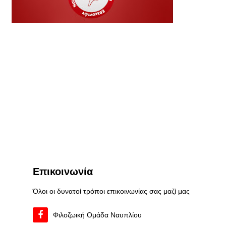
Επικοινωνία
Όλοι οι δυνατοί τρόποι επικοινωνίας σας μαζί μας
Φιλοζωική Ομάδα Ναυπλίου