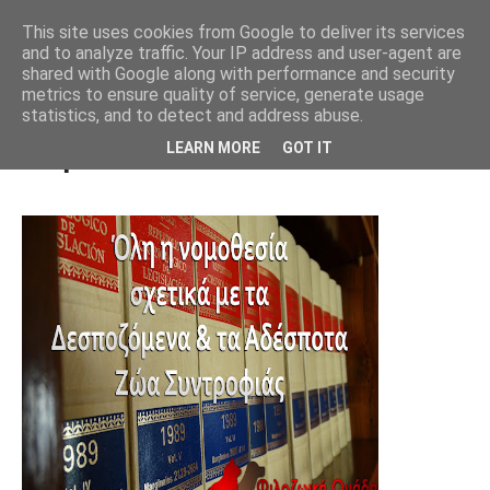
This site uses cookies from Google to deliver its services
and to analyze traffic. Your IP address and user-agent are
shared with Google along with performance and security
metrics to ensure quality of service, generate usage
statistics, and to detect and address abuse.
Νομοθεσία
LEARN MORE
GOT IT