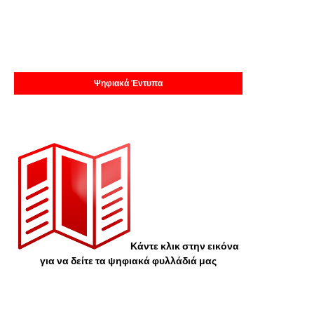
Ψηφιακά Έντυπα
Κάντε κλικ στην εικόνα
για να δείτε τα ψηφιακά φυλλάδιά μας