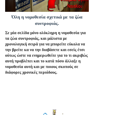
Όλη η νομοθεσία σχετικά με τα ζώα
συντροφιάς.
Σε μία σελίδα μόνο ολόκληρη η νομοθεσία για
τα ζώα συντροφιάς, και μάλιστα με
χρονολογική σειρά για να μπορείτε εύκολα να
την βρείτε κα να την διαβάσετε και εσείς έτσι
ούτως ώστε να ενημερωθείτε για το τι ακριβώς
αυτή προβλέπει και το κατά πόσο άλλαξε η
νομοθεσία αυτή και με ποιους σκοπούς σε
διάφορες χρονικές περιόδους.