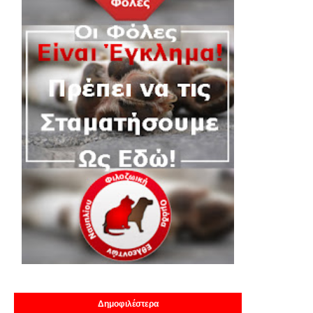
Δημοφιλέστερα