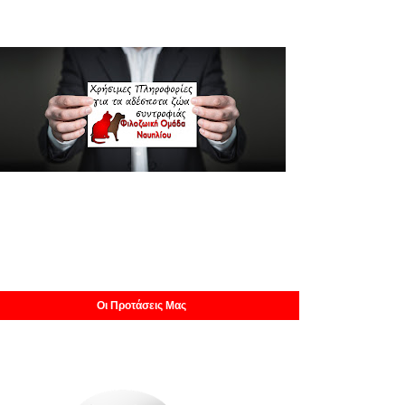
Οι Προτάσεις Μας