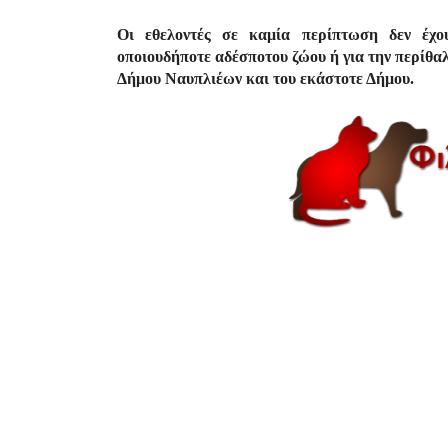
Οι εθελοντές σε καμία περίπτωση δεν έχο
οποιουδήποτε αδέσποτου ζώου ή για την περίθαλ
Δήμου Ναυπλιέων και του εκάστοτε Δήμου.