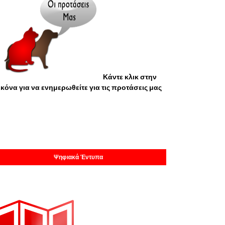
Κάντε κλικ στην
ικόνα για να ενημερωθείτε για τις προτάσεις μας
Ψηφιακά Έντυπα