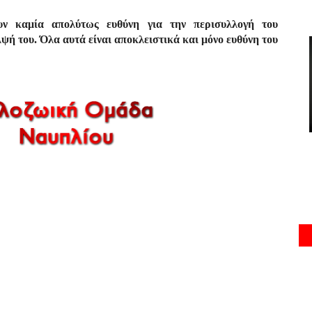
υν καμία απολύτως ευθύνη για την περισυλλογή του
ψή του. Όλα αυτά είναι αποκλειστικά και μόνο ευθύνη του